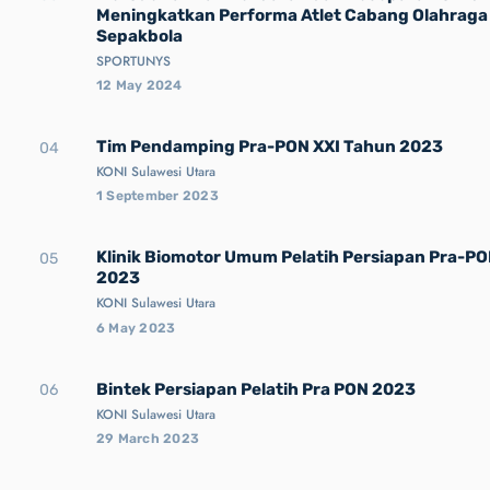
Meningkatkan Performa Atlet Cabang Olahraga
Sepakbola
SPORTUNYS
12 May 2024
Tim Pendamping Pra-PON XXI Tahun 2023
04
KONI Sulawesi Utara
1 September 2023
Klinik Biomotor Umum Pelatih Persiapan Pra-P
05
2023
KONI Sulawesi Utara
6 May 2023
Bintek Persiapan Pelatih Pra PON 2023
06
KONI Sulawesi Utara
29 March 2023