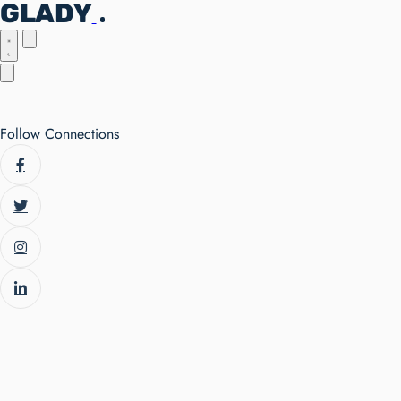
GLADY
Follow Connections